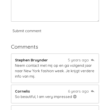
Submit comment
Comments
Stephen Bruynder
5 years ago
Neem contact met mij op en ga volgend jaar
naar New York fashion week. Je krijgt verdere
info van mij.
Cornelis
6 years ago
So beautiful, I am very impressed 😍