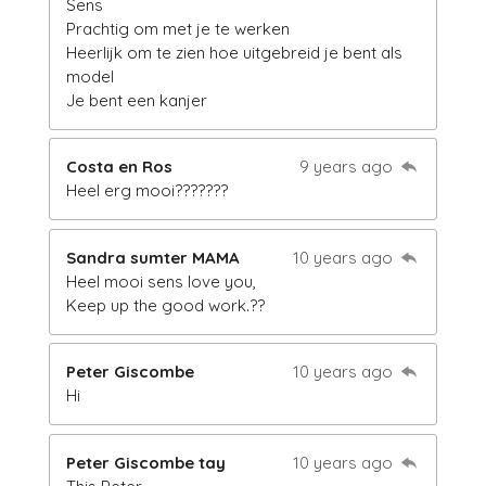
Sens
Prachtig om met je te werken
Heerlijk om te zien hoe uitgebreid je bent als
model
Je bent een kanjer
Costa en Ros
9 years ago
Heel erg mooi???????
Sandra sumter MAMA
10 years ago
Heel mooi sens love you,
Keep up the good work.??
Peter Giscombe
10 years ago
Hi
Peter Giscombe tay
10 years ago