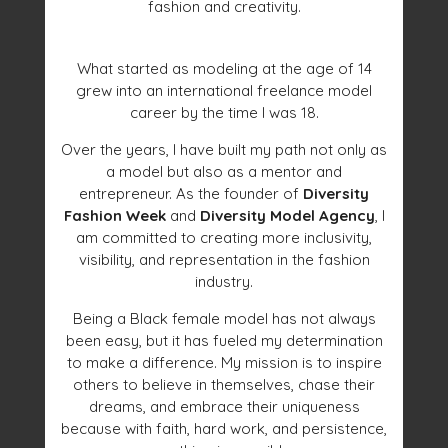
fashion and creativity.
What started as modeling at the age of 14
grew into an international freelance model
career by the time I was 18.
Over the years, I have built my path not only as
a model but also as a mentor and
entrepreneur. As the founder of
Diversity
Fashion Week
and
Diversity Model Agency
, I
am committed to creating more inclusivity,
visibility, and representation in the fashion
industry.
Being a Black female model has not always
been easy, but it has fueled my determination
to make a difference. My mission is to inspire
others to believe in themselves, chase their
dreams, and embrace their uniqueness
because with faith, hard work, and persistence,