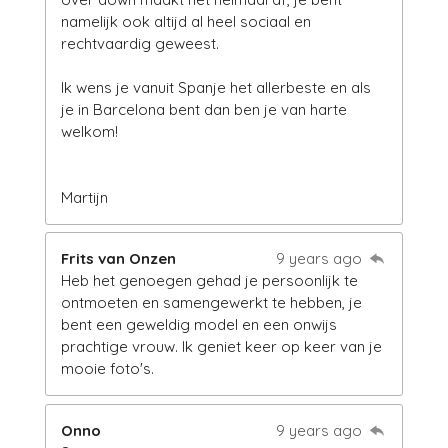
namelijk ook altijd al heel sociaal en
rechtvaardig geweest.
Ik wens je vanuit Spanje het allerbeste en als
je in Barcelona bent dan ben je van harte
welkom!
Martijn
Frits van Onzen
9 years ago
Heb het genoegen gehad je persoonlijk te
ontmoeten en samengewerkt te hebben, je
bent een geweldig model en een onwijs
prachtige vrouw. Ik geniet keer op keer van je
mooie foto's.
Onno
9 years ago