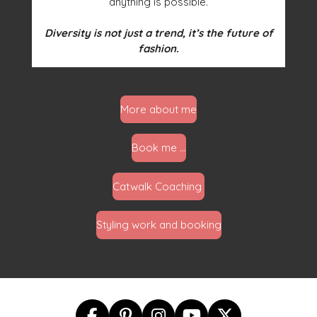
anything is possible.
Diversity is not just a trend, it’s the future of
fashion.
More about me
Book me ...
Catwalk Coaching
Styling work and booking